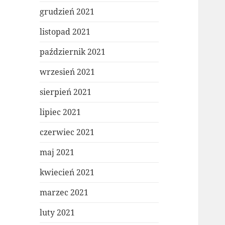
grudzień 2021
listopad 2021
październik 2021
wrzesień 2021
sierpień 2021
lipiec 2021
czerwiec 2021
maj 2021
kwiecień 2021
marzec 2021
luty 2021