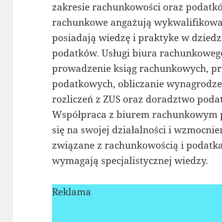
zakresie rachunkowości oraz podatkó
rachunkowe angażują wykwalifikowan
posiadają wiedzę i praktyke w dziedz
podatków. Usługi biura rachunkoweg
prowadzenie ksiąg rachunkowych, pr
podatkowych, obliczanie wynagrodze
rozliczeń z ZUS oraz doradztwo poda
Współpraca z biurem rachunkowym p
się na swojej działalności i wzmocni
związane z rachunkowością i podatka
wymagają specjalistycznej wiedzy.
Reklama