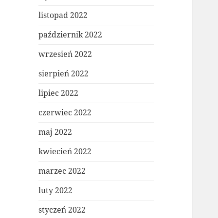
listopad 2022
październik 2022
wrzesień 2022
sierpień 2022
lipiec 2022
czerwiec 2022
maj 2022
kwiecień 2022
marzec 2022
luty 2022
styczeń 2022