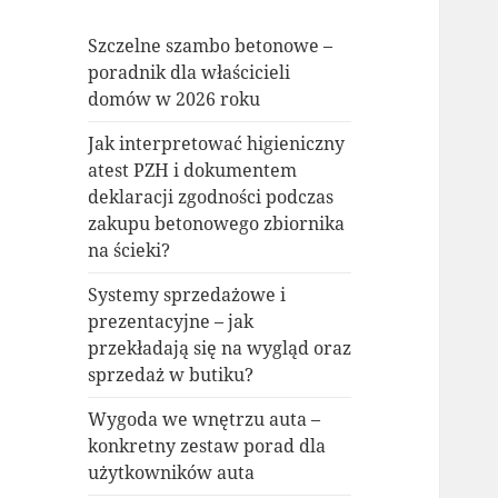
Szczelne szambo betonowe –
poradnik dla właścicieli
domów w 2026 roku
Jak interpretować higieniczny
atest PZH i dokumentem
deklaracji zgodności podczas
zakupu betonowego zbiornika
na ścieki?
Systemy sprzedażowe i
prezentacyjne – jak
przekładają się na wygląd oraz
sprzedaż w butiku?
Wygoda we wnętrzu auta –
konkretny zestaw porad dla
użytkowników auta