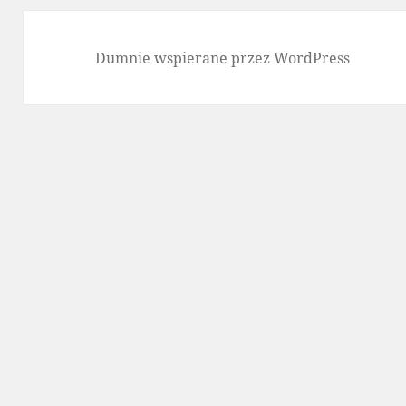
Dumnie wspierane przez WordPress