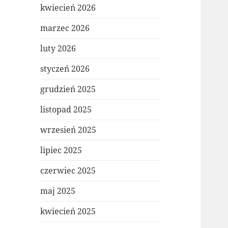
kwiecień 2026
marzec 2026
luty 2026
styczeń 2026
grudzień 2025
listopad 2025
wrzesień 2025
lipiec 2025
czerwiec 2025
maj 2025
kwiecień 2025