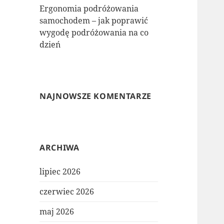
Ergonomia podróżowania
samochodem – jak poprawić
wygodę podróżowania na co
dzień
NAJNOWSZE KOMENTARZE
ARCHIWA
lipiec 2026
czerwiec 2026
maj 2026