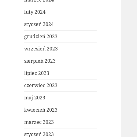
luty 2024
styczeń 2024
grudzień 2023
wrzesień 2023
sierpień 2023
lipiec 2023
czerwiec 2023
maj 2023
kwiecień 2023
marzec 2023
styczeń 2023