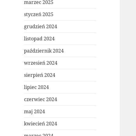
marzec 2025
styczeń 2025
grudzień 2024
listopad 2024
październik 2024
wrzesień 2024
sierpień 2024
lipiec 2024
czerwiec 2024
maj 2024
kwiecień 2024
marzec 2024