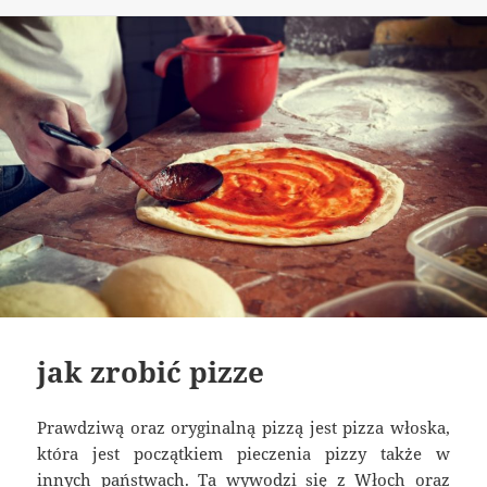
publikacji
jak zrobić pizze
Prawdziwą oraz oryginalną pizzą jest pizza włoska,
która jest początkiem pieczenia pizzy także w
innych państwach. Ta wywodzi się z Włoch oraz