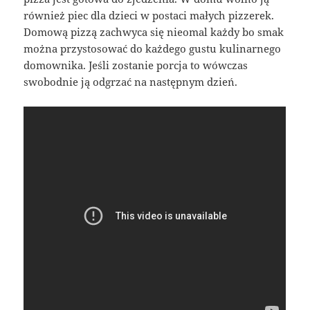
również piec dla dzieci w postaci małych pizzerek.
Domową pizzą zachwyca się nieomal każdy bo smak
można przystosować do każdego gustu kulinarnego
domownika. Jeśli zostanie porcja to wówczas
swobodnie ją odgrzać na następnym dzień.