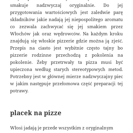
smakuje nadzwyczaj oryginalnie. Do jej
przygotowania wartościowych jest zaledwie parę
składników jakie nadają jej niepospolitego aromatu
co zezwala zachwycać się jej smakiem przez
Włochów jak oraz wędrowców. Na każdym kroku
znajdują się włoskie pizzerie gdzie można ją zjeść.
Przepis na ciasto jest wybitnie często tajny bo
pizzerie rodzinne przechodzą z pokolenia na
pokolenie. Żeby przetrwały ta pizza musi być
upieczona według starych stereotypowych metod.
Potrzebny jest w głównej mierze nadzwyczajny piec
w jakim następuje przełomowa część preparacji tej
potrawy.
placek na pizze
Włosi jadają je przede wszystkim z oryginalnym