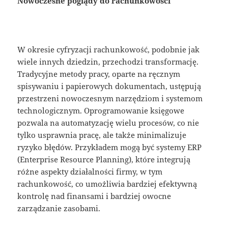
Nowoczesne poglądy do rachunkowości
W okresie cyfryzacji rachunkowość, podobnie jak
wiele innych dziedzin, przechodzi transformację.
Tradycyjne metody pracy, oparte na ręcznym
spisywaniu i papierowych dokumentach, ustępują
przestrzeni nowoczesnym narzędziom i systemom
technologicznym. Oprogramowanie księgowe
pozwala na automatyzację wielu procesów, co nie
tylko usprawnia pracę, ale także minimalizuje
ryzyko błędów. Przykładem mogą być systemy ERP
(Enterprise Resource Planning), które integrują
różne aspekty działalności firmy, w tym
rachunkowość, co umożliwia bardziej efektywną
kontrolę nad finansami i bardziej owocne
zarządzanie zasobami.