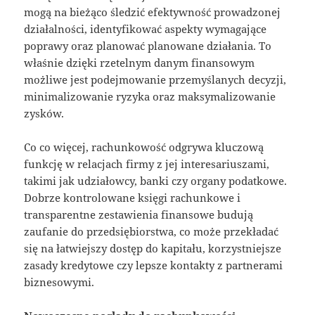
mogą na bieżąco śledzić efektywność prowadzonej
działalności, identyfikować aspekty wymagające
poprawy oraz planować planowane działania. To
właśnie dzięki rzetelnym danym finansowym
możliwe jest podejmowanie przemyślanych decyzji,
minimalizowanie ryzyka oraz maksymalizowanie
zysków.
Co co więcej, rachunkowość odgrywa kluczową
funkcję w relacjach firmy z jej interesariuszami,
takimi jak udziałowcy, banki czy organy podatkowe.
Dobrze kontrolowane księgi rachunkowe i
transparentne zestawienia finansowe budują
zaufanie do przedsiębiorstwa, co może przekładać
się na łatwiejszy dostęp do kapitału, korzystniejsze
zasady kredytowe czy lepsze kontakty z partnerami
biznesowymi.