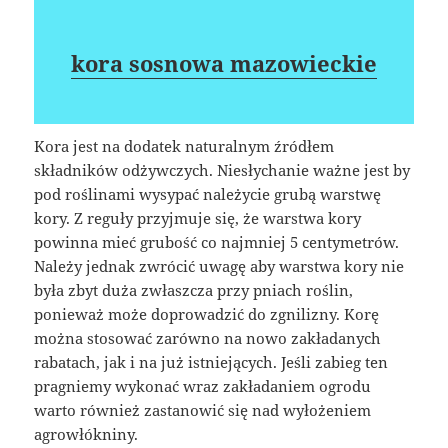
kora sosnowa mazowieckie
Kora jest na dodatek naturalnym źródłem
składników odżywczych. Niesłychanie ważne jest by
pod roślinami wysypać należycie grubą warstwę
kory. Z reguły przyjmuje się, że warstwa kory
powinna mieć grubość co najmniej 5 centymetrów.
Należy jednak zwrócić uwagę aby warstwa kory nie
była zbyt duża zwłaszcza przy pniach roślin,
ponieważ może doprowadzić do zgnilizny. Korę
można stosować zarówno na nowo zakładanych
rabatach, jak i na już istniejących. Jeśli zabieg ten
pragniemy wykonać wraz zakładaniem ogrodu
warto również zastanowić się nad wyłożeniem
agrowłókniny.