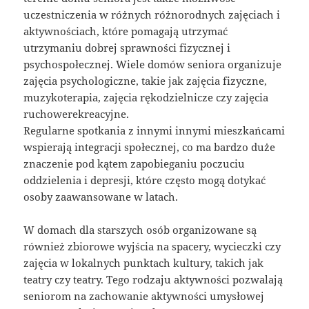
uczestniczenia w różnych różnorodnych zajęciach i
aktywnościach, które pomagają utrzymać
utrzymaniu dobrej sprawności fizycznej i
psychospołecznej. Wiele domów seniora organizuje
zajęcia psychologiczne, takie jak zajęcia fizyczne,
muzykoterapia, zajęcia rękodzielnicze czy zajęcia
ruchowerekreacyjne.
Regularne spotkania z innymi innymi mieszkańcami
wspierają integracji społecznej, co ma bardzo duże
znaczenie pod kątem zapobieganiu poczuciu
oddzielenia i depresji, które często mogą dotykać
osoby zaawansowane w latach.
W domach dla starszych osób organizowane są
również zbiorowe wyjścia na spacery, wycieczki czy
zajęcia w lokalnych punktach kultury, takich jak
teatry czy teatry. Tego rodzaju aktywności pozwalają
seniorom na zachowanie aktywności umysłowej