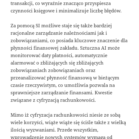
transakcji, co wyraźnie znacząco przyspiesza
czynności księgowe i minimalizuje liczbę błędów.
Za pomocą SI możliwe staje się także bardziej
racjonalne zarządzanie należnościami jak i
zobowiązaniami, co posiada kluczowe znaczenie dla
płynności finansowej zakładu. Sztuczna AI może
monitorować daty płatności, automatycznie
alarmować o zbliżających się zbliżających
zobowiązaniach zobowiązaniach oraz
przeanalizować płynność finansową w bieżącym
czasie rzeczywistym, co umożliwia pozwala na
sprawniejsze zarządzanie finansami. Kwestie
związane z cyfryzacją rachunkowości.
Mimo iż cyfryzacja rachunkowości niesie ze sobą
wiele korzyści, wiąże wiąże się ściśle także z wielką
ilością wyzwaniami. Przede wszystkim,
wprowadzenie nowych systemów wymaga od