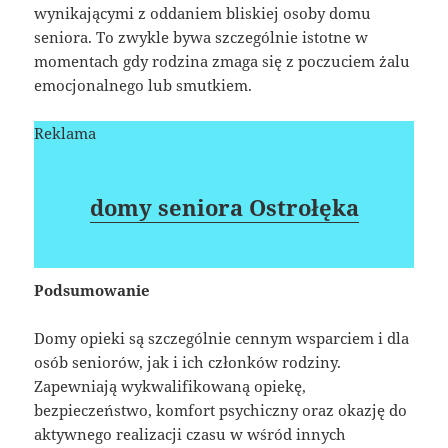
wynikającymi z oddaniem bliskiej osoby domu
seniora. To zwykle bywa szczególnie istotne w
momentach gdy rodzina zmaga się z poczuciem żalu
emocjonalnego lub smutkiem.
Reklama
domy seniora Ostrołęka
Podsumowanie
Domy opieki są szczególnie cennym wsparciem i dla
osób seniorów, jak i ich członków rodziny.
Zapewniają wykwalifikowaną opiekę,
bezpieczeństwo, komfort psychiczny oraz okazję do
aktywnego realizacji czasu w wśród innych