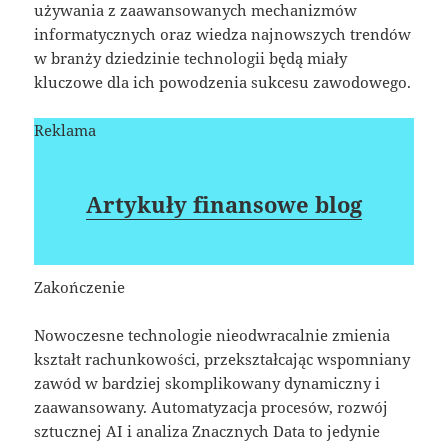
używania z zaawansowanych mechanizmów
informatycznych oraz wiedza najnowszych trendów
w branży dziedzinie technologii będą miały
kluczowe dla ich powodzenia sukcesu zawodowego.
Reklama
Artykuły finansowe blog
Zakończenie
Nowoczesne technologie nieodwracalnie zmienia
kształt rachunkowości, przekształcając wspomniany
zawód w bardziej skomplikowany dynamiczny i
zaawansowany. Automatyzacja procesów, rozwój
sztucznej AI i analiza Znacznych Data to jedynie