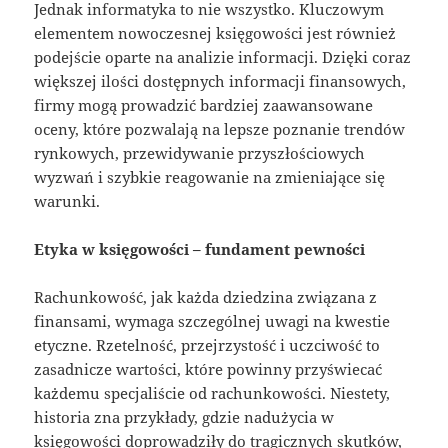
Jednak informatyka to nie wszystko. Kluczowym
elementem nowoczesnej księgowości jest również
podejście oparte na analizie informacji. Dzięki coraz
większej ilości dostępnych informacji finansowych,
firmy mogą prowadzić bardziej zaawansowane
oceny, które pozwalają na lepsze poznanie trendów
rynkowych, przewidywanie przyszłościowych
wyzwań i szybkie reagowanie na zmieniające się
warunki.
Etyka w księgowości – fundament pewności
Rachunkowość, jak każda dziedzina związana z
finansami, wymaga szczególnej uwagi na kwestie
etyczne. Rzetelność, przejrzystość i uczciwość to
zasadnicze wartości, które powinny przyświecać
każdemu specjaliście od rachunkowości. Niestety,
historia zna przykłady, gdzie nadużycia w
księgowości doprowadziły do tragicznych skutków,