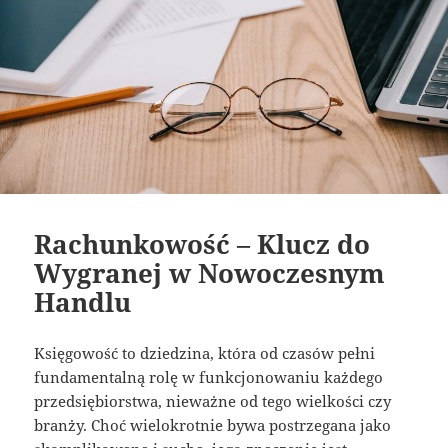
Rachunkowość – Klucz do
Wygranej w Nowoczesnym
Handlu
Księgowość to dziedzina, która od czasów pełni
fundamentalną rolę w funkcjonowaniu każdego
przedsiębiorstwa, nieważne od tego wielkości czy
branży. Choć wielokrotnie bywa postrzegana jako