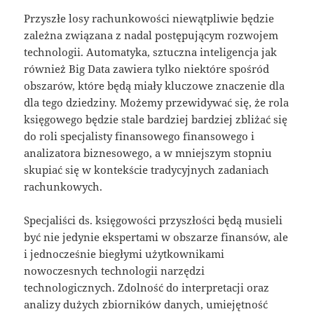
Przyszłe losy rachunkowości niewątpliwie będzie
zależna związana z nadal postępującym rozwojem
technologii. Automatyka, sztuczna inteligencja jak
również Big Data zawiera tylko niektóre spośród
obszarów, które będą miały kluczowe znaczenie dla
dla tego dziedziny. Możemy przewidywać się, że rola
księgowego będzie stale bardziej bardziej zbliżać się
do roli specjalisty finansowego finansowego i
analizatora biznesowego, a w mniejszym stopniu
skupiać się w kontekście tradycyjnych zadaniach
rachunkowych.
Specjaliści ds. księgowości przyszłości będą musieli
być nie jedynie ekspertami w obszarze finansów, ale
i jednocześnie biegłymi użytkownikami
nowoczesnych technologii narzędzi
technologicznych. Zdolność do interpretacji oraz
analizy dużych zbiorników danych, umiejętność