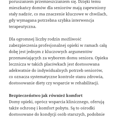
poruszaniem przemieszczaniem się. Dzięki temu
mieszkańcy domów dla seniorów mają zapewniony
stały nadzór, co ma znaczenie kluczowe w chwilach,
gdy wymagana potrzebna szybka interwencja
terapeutyczna.
Dla ogromnej liczby rodzin możliwość
zabezpieczenia profesjonalnej opieki w ramach całą
dobę jest jednym z kluczowych argumentów
przemawiających za wyborem domu seniora. Opieka
lecznicza w takich placówkach jest dostosowana
adekwatnie do indywidualnych potrzeb seniorów,
co oznacza systematyczne kontrole stanu zdrowia,
dostosowanie diety czy wsparcie w rehabilitacji.
Bezpieczeństwo jak również komfort
Domy opieki, oprócz wsparcia klinicznego, oferują
także ochronę i komfort pobytu. Są to ośrodki
dostosowane do kondycji osób starszych, podobnie