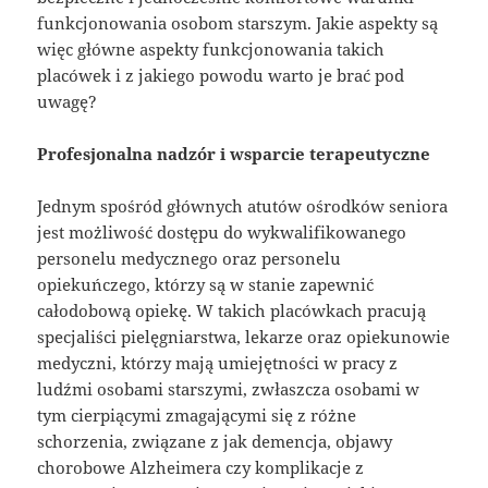
funkcjonowania osobom starszym. Jakie aspekty są
więc główne aspekty funkcjonowania takich
placówek i z jakiego powodu warto je brać pod
uwagę?
Profesjonalna nadzór i wsparcie terapeutyczne
Jednym spośród głównych atutów ośrodków seniora
jest możliwość dostępu do wykwalifikowanego
personelu medycznego oraz personelu
opiekuńczego, którzy są w stanie zapewnić
całodobową opiekę. W takich placówkach pracują
specjaliści pielęgniarstwa, lekarze oraz opiekunowie
medyczni, którzy mają umiejętności w pracy z
ludźmi osobami starszymi, zwłaszcza osobami w
tym cierpiącymi zmagającymi się z różne
schorzenia, związane z jak demencja, objawy
chorobowe Alzheimera czy komplikacje z