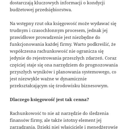
dostarczają kluczowych informacji o kondycji
budżetowej przedsiębiorstwa.
Na wstępny rzut oka księgowość może wydawać się
trudnym i czasochłonnym procesem, jednak jej
prawidłowe prowadzenie jest niezbędne do
funkcjonowania każdej firmy. Warto podkreślić, że
współczesna rachunkowość nie ogranicza się
jedynie do rejestrowania przeszłych zdarzeń. Coraz
częściej staje się ona narzędziem do prognozowania
przyszłych wyników i planowania systemowego, co
jest niezwykle ważne w dynamicznie
przekształcającym się środowisku biznesowym.
Dlaczego księgowość jest tak cenna?
Rachunkowość to nie aż narzędzie do śledzenia
finansów firmy, ale także istotny element jej
zarządzania. Dzięki niej właściciele i menedżerowie