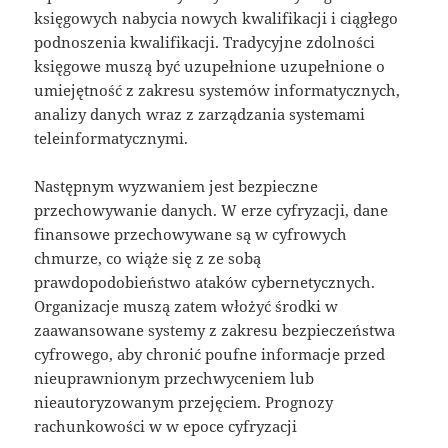
księgowych nabycia nowych kwalifikacji i ciągłego
podnoszenia kwalifikacji. Tradycyjne zdolności
księgowe muszą być uzupełnione uzupełnione o
umiejętność z zakresu systemów informatycznych,
analizy danych wraz z zarządzania systemami
teleinformatycznymi.
Następnym wyzwaniem jest bezpieczne
przechowywanie danych. W erze cyfryzacji, dane
finansowe przechowywane są w cyfrowych
chmurze, co wiąże się z ze sobą
prawdopodobieństwo ataków cybernetycznych.
Organizacje muszą zatem włożyć środki w
zaawansowane systemy z zakresu bezpieczeństwa
cyfrowego, aby chronić poufne informacje przed
nieuprawnionym przechwyceniem lub
nieautoryzowanym przejęciem. Prognozy
rachunkowości w w epoce cyfryzacji