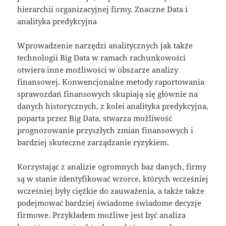
hierarchii organizacyjnej firmy. Znaczne Data i
analityka predykcyjna
Wprowadzenie narzędzi analitycznych jak także
technologii Big Data w ramach rachunkowości
otwiera inne możliwości w obszarze analizy
finansowej. Konwencjonalne metody raportowania
sprawozdań finansowych skupiają się głównie na
danych historycznych, z kolei analityka predykcyjna,
poparta przez Big Data, stwarza możliwość
prognozowanie przyszłych zmian finansowych i
bardziej skuteczne zarządzanie ryzykiem.
Korzystając z analizie ogromnych baz danych, firmy
są w stanie identyfikować wzorce, których wcześniej
wcześniej były ciężkie do zauważenia, a także także
podejmować bardziej świadome świadome decyzje
firmowe. Przykładem możliwe jest być analiza