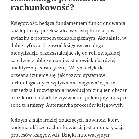
rachunkowość?
Księgowość, będąca fundamentem funkcjonowania
każdej firmy, przekształca w ścisłej korelacji w
związku z postępem technologicznym. Aktualnie, w
dobie cyfryzacji, zawód księgowego ulega
modyfikacji, przekształcając się od roli związanej
zaledwie z obliczeniami w stanowisko bardziej
analityczną i strategiczną. W tym artykule
przeanalizujemy się, jak rozwój systemów
technologicznych wpływa na księgowość, jakie
narzędzia i rozwiązania rewolucjonizują ten obszar
oraz które dokładnie wyzwania i potencjały niosą ze
sobą te zmiany. Automatyka procesów księgowych
Jednym z najbardziej znaczących nowinek, który
zmienia oblicze rachunkowości, jest automatyzacja
procesów księgowych. Dzięki innowacyjnym