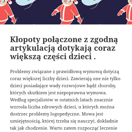
Kłopoty połączone z zgodną
artykulacją dotykają coraz
większą części dzieci .
Problemy związane z prawidłową wymową dotyczą
coraz większej liczby dzieci. Zawierają one nie tylko
dzieci posiadające wady rozwojowe bądź choroby,
których skutkiem jest niepoprawna wymowa.
Według specjalistów w ostatnich latach znacznie
wzrosła liczba zdrowych dzieci, u których można
dostrzec problemy logopedyczne. Mowa jest
umiejętnością, której trzeba się nauczyć, dokładnie
tak jak chodzenie. Warto zatem rozpocząć leczenie