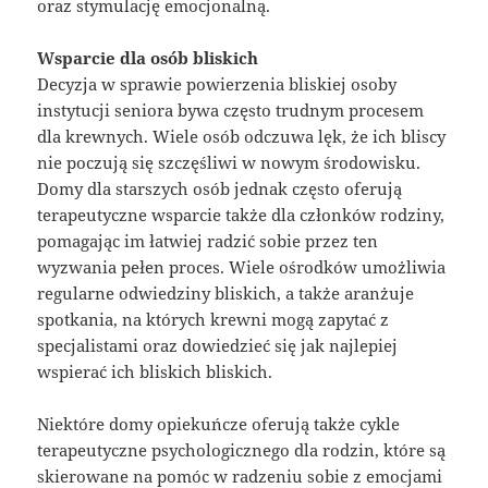
oraz stymulację emocjonalną.
Wsparcie dla osób bliskich
Decyzja w sprawie powierzenia bliskiej osoby
instytucji seniora bywa często trudnym procesem
dla krewnych. Wiele osób odczuwa lęk, że ich bliscy
nie poczują się szczęśliwi w nowym środowisku.
Domy dla starszych osób jednak często oferują
terapeutyczne wsparcie także dla członków rodziny,
pomagając im łatwiej radzić sobie przez ten
wyzwania pełen proces. Wiele ośrodków umożliwia
regularne odwiedziny bliskich, a także aranżuje
spotkania, na których krewni mogą zapytać z
specjalistami oraz dowiedzieć się jak najlepiej
wspierać ich bliskich bliskich.
Niektóre domy opiekuńcze oferują także cykle
terapeutyczne psychologicznego dla rodzin, które są
skierowane na pomóc w radzeniu sobie z emocjami