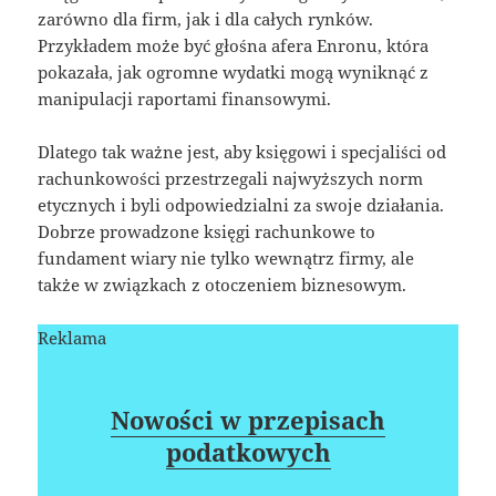
zarówno dla firm, jak i dla całych rynków.
Przykładem może być głośna afera Enronu, która
pokazała, jak ogromne wydatki mogą wyniknąć z
manipulacji raportami finansowymi.
Dlatego tak ważne jest, aby księgowi i specjaliści od
rachunkowości przestrzegali najwyższych norm
etycznych i byli odpowiedzialni za swoje działania.
Dobrze prowadzone księgi rachunkowe to
fundament wiary nie tylko wewnątrz firmy, ale
także w związkach z otoczeniem biznesowym.
Reklama
Nowości w przepisach
podatkowych