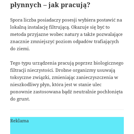
płynnych – jak pracują?
Spora liczba posiadaczy posesji wybiera postawić na
lokalną instalację filtrującą. Okazuje się być to
metoda przyjazne wobec natury a także pozwalające
znacznie zmniejszyć poziom odpadów trafiających
do ziemi.
Tego typu urządzenia pracują poprzez biologicznego
filtracji nieczystości. Drobne organizmy usuwają
toksyczne związki, zmieniając zanieczyszczenia w
nieszkodliwy płyn, która jest w stanie ulec
ponownie zastosowana bądź neutralnie pochłonięta
do grunt.
Reklama