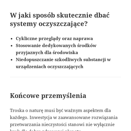
W jaki sposób skutecznie dbać
systemy oczyszczające?
Cykliczne przeglądy oraz naprawa
Stosowanie dedykowanych środków
przyjaznych dla środowiska
Niedopuszczanie szkodliwych substancji w
urządzeniach oczyszczających
Końcowe przemyślenia
Troska o naturę musi być ważnym aspektem dla
każdego. Inwestycja w zaawansowane rozwiązania
przetwarzania nieczystości stanowi nie wyłącznie