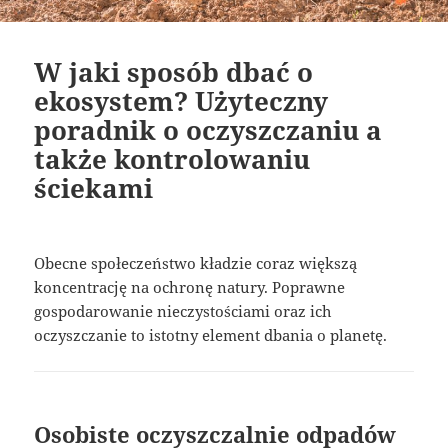
W jaki sposób dbać o
ekosystem? Użyteczny
poradnik o oczyszczaniu a
także kontrolowaniu
ściekami
Obecne społeczeństwo kładzie coraz większą
koncentrację na ochronę natury. Poprawne
gospodarowanie nieczystościami oraz ich
oczyszczanie to istotny element dbania o planetę.
Osobiste oczyszczalnie odpadów