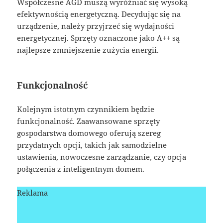
Współczesne AGD muszą wyróżniać się wysoką
efektywnością energetyczną. Decydując się na
urządzenie, należy przyjrzeć się wydajności
energetycznej. Sprzęty oznaczone jako A++ są
najlepsze zmniejszenie zużycia energii.
Funkcjonalność
Kolejnym istotnym czynnikiem będzie
funkcjonalność. Zaawansowane sprzęty
gospodarstwa domowego oferują szereg
przydatnych opcji, takich jak samodzielne
ustawienia, nowoczesne zarządzanie, czy opcja
połączenia z inteligentnym domem.
Reklama