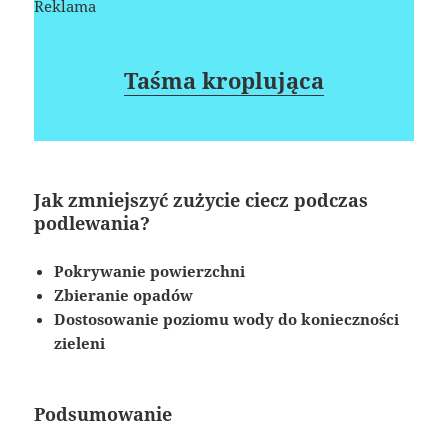
Reklama
Taśma kroplująca
Jak zmniejszyć zużycie ciecz podczas
podlewania?
Pokrywanie powierzchni
Zbieranie opadów
Dostosowanie poziomu wody do konieczności
zieleni
Podsumowanie