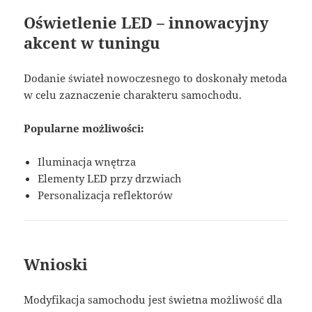
Oświetlenie LED – innowacyjny
akcent w tuningu
Dodanie świateł nowoczesnego to doskonały metoda
w celu zaznaczenie charakteru samochodu.
Popularne możliwości:
Iluminacja wnętrza
Elementy LED przy drzwiach
Personalizacja reflektorów
Wnioski
Modyfikacja samochodu jest świetna możliwość dla