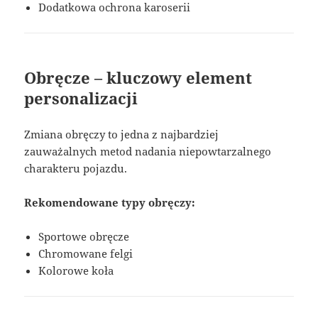
Dodatkowa ochrona karoserii
Obręcze – kluczowy element
personalizacji
Zmiana obręczy to jedna z najbardziej
zauważalnych metod nadania niepowtarzalnego
charakteru pojazdu.
Rekomendowane typy obręczy:
Sportowe obręcze
Chromowane felgi
Kolorowe koła