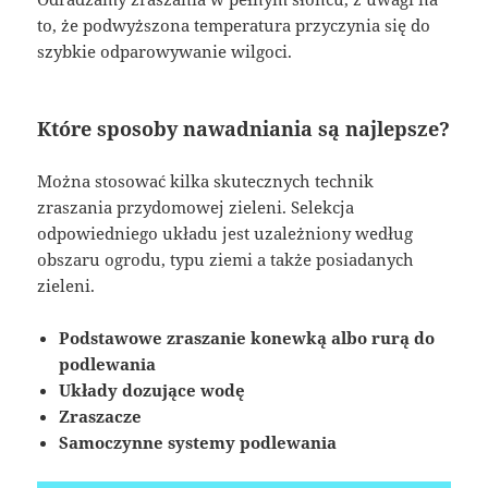
to, że podwyższona temperatura przyczynia się do
szybkie odparowywanie wilgoci.
Które sposoby nawadniania są najlepsze?
Można stosować kilka skutecznych technik
zraszania przydomowej zieleni. Selekcja
odpowiedniego układu jest uzależniony według
obszaru ogrodu, typu ziemi a także posiadanych
zieleni.
Podstawowe zraszanie konewką albo rurą do
podlewania
Układy dozujące wodę
Zraszacze
Samoczynne systemy podlewania