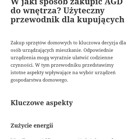
W jaki sposób zakupić AGD
do wnętrza? Użyteczny
przewodnik dla kupujących
Zakup sprzętów domowych to kluczowa decyzja dla
osób urządzających mieszkanie. Odpowiednie
urządzenia mogą wyraźnie ułatwić codzienne
czynności. W tym przewodniku przedstawimy
istotne aspekty wpływające na wybór urządzeń
gospodarstwa domowego.
Kluczowe aspekty
Zużycie energii