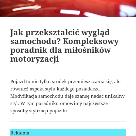
Jak przekształcić wygląd
samochodu? Kompleksowy
poradnik dla miłośników
motoryzacji
Pojazd to nie tylko środek przemieszczania się, ale
również aspekt stylu każdego posiadacza.
Modyfikacja samochodu daje szansę nadać unikalny
styl. W tym poradniku omówimy najczęstsze
sposoby stylizacji pojazdu.
Reklama