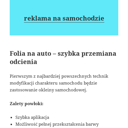
reklama na samochodzie
Folia na auto – szybka przemiana
odcienia
Pierwszym z najbardziej powszechnych technik
modyfikacji charakteru samochodu będzie
zastosowanie okleiny samochodowej.
Zalety powłoki:
Szybka aplikacja
Możliwość pełnej przekształcenia barwy