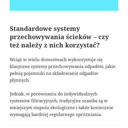
Standardowe systemy
przechowywania ścieków – czy
też należy z nich korzystać?
Wciąż w wielu domostwach wykorzystuje się
klasyczne systemy przechowywania odpadów, jakie
pełnią pojemniki na składowanie odpadów
płynnych.
Jednak, w porównaniu do indywidualnych
systemów filtracyjnych, tradycyjne szamba są w
mniejszym stopniu ekologiczne i także koniecznie
wymagają bardziej regularnego opróżniania.