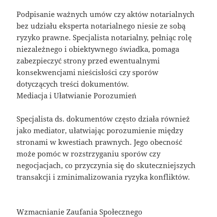
Podpisanie ważnych umów czy aktów notarialnych
bez udziału eksperta notarialnego niesie ze sobą
ryzyko prawne. Specjalista notarialny, pełniąc rolę
niezależnego i obiektywnego świadka, pomaga
zabezpieczyć strony przed ewentualnymi
konsekwencjami nieścisłości czy sporów
dotyczących treści dokumentów.
Mediacja i Ułatwianie Porozumień
Specjalista ds. dokumentów często działa również
jako mediator, ułatwiając porozumienie między
stronami w kwestiach prawnych. Jego obecność
może pomóc w rozstrzyganiu sporów czy
negocjacjach, co przyczynia się do skuteczniejszych
transakcji i zminimalizowania ryzyka konfliktów.
Wzmacnianie Zaufania Społecznego