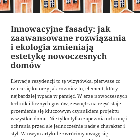
Innowacyjne fasady: jak
zaawansowane rozwiązania
i ekologia zmieniają
estetykę nowoczesnych
domów
Elewacja rezydencji to tę wizytówka, pierwsze co
rzuca się ku oczy jak również to, element, który
najbardziej wpada w pamięć. W erze nowoczesnych
technik i licznych gustów, zewnętrzna część staje
przemienia się kluczowym czynnikiem projektu
wszystkie domu. Nie tylko tylko zapewnia ochronę i
ochrania przed ale jednocześnie nadaje charakter i
styl. W owym artykule zwrócimy uwagę się