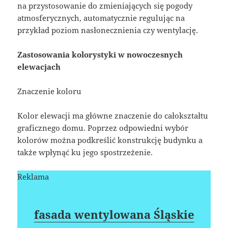
na przystosowanie do zmieniających się pogody
atmosferycznych, automatycznie regulując na
przykład poziom nasłonecznienia czy wentylację.
Zastosowania kolorystyki w nowoczesnych
elewacjach
Znaczenie koloru
Kolor elewacji ma główne znaczenie do całokształtu
graficznego domu. Poprzez odpowiedni wybór
kolorów można podkreślić konstrukcję budynku a
także wpłynąć ku jego spostrzeżenie.
Reklama
fasada wentylowana Śląskie