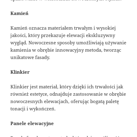
Kamień
Kamień oznacza materiałem trwałym i wysokiej
jakości, który przekazuje elewacji ekskluzywny
wygląd. Nowoczesne sposoby umożliwiają używanie
kamienia w obrębie innowacyjny metoda, tworząc
unikatowe fasady.
Klinkier
Klinkier jest materiał, który dzięki ich trwałości jak
również estetyce, odnajduje zastosowanie w obrębie
nowoczesnych elewacjach, oferując bogatą paletę
tonacji i wykończeń.
Panele elewacyjne