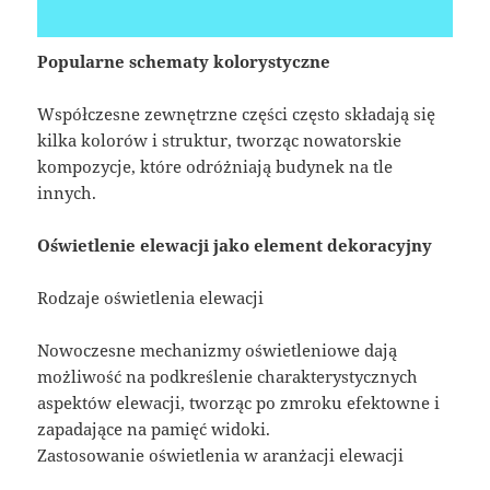
Popularne schematy kolorystyczne
Współczesne zewnętrzne części często składają się
kilka kolorów i struktur, tworząc nowatorskie
kompozycje, które odróżniają budynek na tle
innych.
Oświetlenie elewacji jako element dekoracyjny
Rodzaje oświetlenia elewacji
Nowoczesne mechanizmy oświetleniowe dają
możliwość na podkreślenie charakterystycznych
aspektów elewacji, tworząc po zmroku efektowne i
zapadające na pamięć widoki.
Zastosowanie oświetlenia w aranżacji elewacji