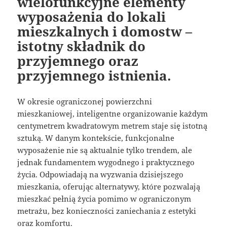
wielofunkcyjne elementy
wyposażenia do lokali
mieszkalnych i domostw –
istotny składnik do
przyjemnego oraz
przyjemnego istnienia.
W okresie ograniczonej powierzchni
mieszkaniowej, inteligentne organizowanie każdym
centymetrem kwadratowym metrem staje się istotną
sztuką. W danym kontekście, funkcjonalne
wyposażenie nie są aktualnie tylko trendem, ale
jednak fundamentem wygodnego i praktycznego
życia. Odpowiadają na wyzwania dzisiejszego
mieszkania, oferując alternatywy, które pozwalają
mieszkać pełnią życia pomimo w ograniczonym
metrażu, bez konieczności zaniechania z estetyki
oraz komfortu.