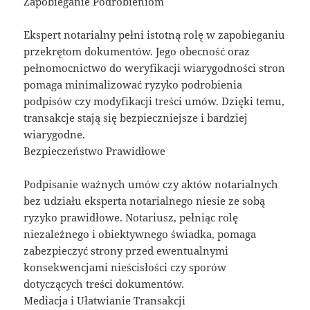
Zapobieganie Podrobieniom
Ekspert notarialny pełni istotną rolę w zapobieganiu
przekrętom dokumentów. Jego obecność oraz
pełnomocnictwo do weryfikacji wiarygodności stron
pomaga minimalizować ryzyko podrobienia
podpisów czy modyfikacji treści umów. Dzięki temu,
transakcje stają się bezpieczniejsze i bardziej
wiarygodne.
Bezpieczeństwo Prawidłowe
Podpisanie ważnych umów czy aktów notarialnych
bez udziału eksperta notarialnego niesie ze sobą
ryzyko prawidłowe. Notariusz, pełniąc rolę
niezależnego i obiektywnego świadka, pomaga
zabezpieczyć strony przed ewentualnymi
konsekwencjami nieścisłości czy sporów
dotyczących treści dokumentów.
Mediacja i Ułatwianie Transakcji