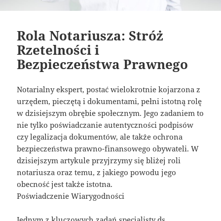
Rola Notariusza: Stróż
Rzetelności i
Bezpieczeństwa Prawnego
Notarialny ekspert, postać wielokrotnie kojarzona z
urzędem, pieczętą i dokumentami, pełni istotną rolę
w dzisiejszym obrębie społecznym. Jego zadaniem to
nie tylko poświadczanie autentyczności podpisów
czy legalizacja dokumentów, ale także ochrona
bezpieczeństwa prawno-finansowego obywateli. W
dzisiejszym artykule przyjrzymy się bliżej roli
notariusza oraz temu, z jakiego powodu jego
obecność jest także istotna.
Poświadczenie Wiarygodności
Jednym z kluczowych zadań specjalisty ds.