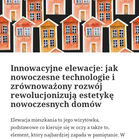
Innowacyjne elewacje: jak
nowoczesne technologie i
zrównoważony rozwój
rewolucjonizują estetykę
nowoczesnych domów
Elewacja mieszkania to jego wizytówka,
podstawowe co kieruje się w oczy a także to,
element, który najbardziej zapada w pamiętanie. W