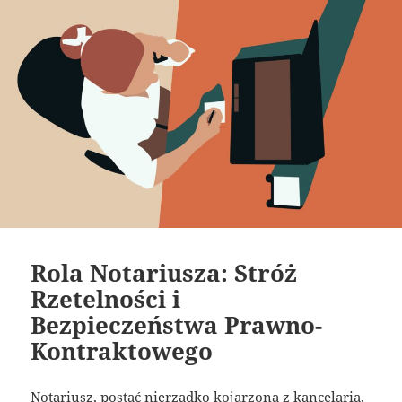
Rola Notariusza: Stróż
Rzetelności i
Bezpieczeństwa Prawno-
Kontraktowego
Notariusz, postać nierzadko kojarzona z kancelarią,