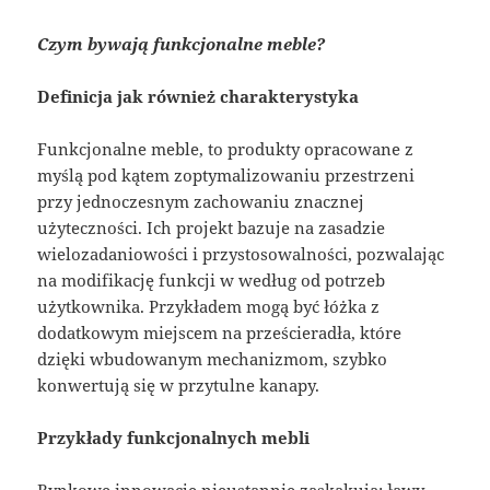
Czym bywają funkcjonalne meble?
Definicja jak również charakterystyka
Funkcjonalne meble, to produkty opracowane z
myślą pod kątem zoptymalizowaniu przestrzeni
przy jednoczesnym zachowaniu znacznej
użyteczności. Ich projekt bazuje na zasadzie
wielozadaniowości i przystosowalności, pozwalając
na modifikację funkcji w według od potrzeb
użytkownika. Przykładem mogą być łóżka z
dodatkowym miejscem na prześcieradła, które
dzięki wbudowanym mechanizmom, szybko
konwertują się w przytulne kanapy.
Przykłady funkcjonalnych mebli