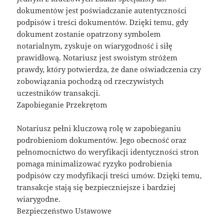
dokumentów jest poświadczanie autentyczności
podpisów i treści dokumentów. Dzięki temu, gdy
dokument zostanie opatrzony symbolem
notarialnym, zyskuje on wiarygodność i siłę
prawidłową. Notariusz jest swoistym stróżem
prawdy, który potwierdza, że dane oświadczenia czy
zobowiązania pochodzą od rzeczywistych
uczestników transakcji.
Zapobieganie Przekrętom
Notariusz pełni kluczową rolę w zapobieganiu
podrobieniom dokumentów. Jego obecność oraz
pełnomocnictwo do weryfikacji identyczności stron
pomaga minimalizować ryzyko podrobienia
podpisów czy modyfikacji treści umów. Dzięki temu,
transakcje stają się bezpieczniejsze i bardziej
wiarygodne.
Bezpieczeństwo Ustawowe