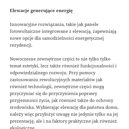
Elewacje generujące energię
Innowacyjne rozwiązania, takie jak panele
fotowoltaiczne integrowane z elewacją, zapewniają
nowe opcje dla samodzielności energetycznej
rezydencji.
Nowoczesne zewnętrzne części to nie tylko tylko
temat estetyki, lecz także również funkcjonalności i
odpowiedzialnego rozwoju. Przy pomocy
zastosowaniu rewolucyjnych materiałów jak
również technologii, zewnętrzne części mogą
przyczyniać się do przyczynienia poprawy
przyjemności życia, jak również także do ochrony
środowiska. Wybierając elewację dla państwa domu,
należy więc przyłożyć uwagę nie jedynie tylko na jej
prezentację, ale i na faktory praktyczne jak również
ekologiczne.