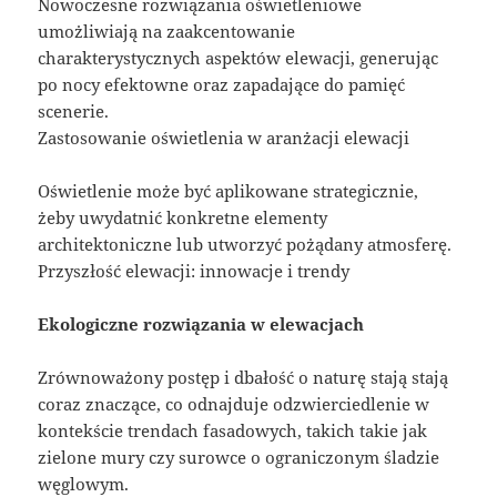
Nowoczesne rozwiązania oświetleniowe
umożliwiają na zaakcentowanie
charakterystycznych aspektów elewacji, generując
po nocy efektowne oraz zapadające do pamięć
scenerie.
Zastosowanie oświetlenia w aranżacji elewacji
Oświetlenie może być aplikowane strategicznie,
żeby uwydatnić konkretne elementy
architektoniczne lub utworzyć pożądany atmosferę.
Przyszłość elewacji: innowacje i trendy
Ekologiczne rozwiązania w elewacjach
Zrównoważony postęp i dbałość o naturę stają stają
coraz znaczące, co odnajduje odzwierciedlenie w
kontekście trendach fasadowych, takich takie jak
zielone mury czy surowce o ograniczonym śladzie
węglowym.