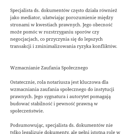
Specjalista ds. dokumentów często działa również
jako mediator, ułatwiając porozumienie między
stronami w kwestiach prawnych. Jego obecność
może pomóc w rozstrzyganiu sporów czy
negocjacjach, co przyczynia się do lepszych
transakcji i zminimalizowania ryzyka konfliktów.
Wzmacnianie Zaufania Społecznego
Ostatecznie, rola notariusza jest kluczowa dla
wzmacniania zaufania społecznego do instytucji
prawnych. Jego sygnatura i autorytet pomagają
budować stabilność i pewność prawną w
społeczeństwie.
Podsumowując, specjalista ds. dokumentów nie
tylko legalizuje dokumenty, ale pełni istotną rolę w