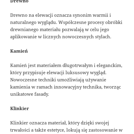
Drewno
Drewno na elewacji oznacza synonim warmii i
naturalnego wyglądu. Współczesne procesy obróbki
drewnianego materiału pozwalają w celu jego
aplikowanie w licznych nowoczesnych stylach.
Kamień
Kamień jest materiałem długotrwałym i eleganckim,
który przypisuje elewacji luksusowy wygląd.
Nowoczesne techniki umożliwiają używanie
kamienia w ramach innowacyjny technika, tworząc
unikatowe fasady.
Klinkier
Klinkier oznacza materiał, który dzięki swojej
trwałości a także estetyce, lokują się zastosowanie w