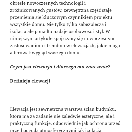
okresie nowoczesnych technologii i
zróżnicowanych gustów, zewnętrzna część staje
przemienia się kluczowym czynnikiem projektu
wszystkie domu. Nie tylko tylko zabezpiecza i
izolacja ale ponadto nadaje osobowość i styl. W
niniejszym artykule spojrzymy się nowoczesnym
zastosowaniom i trendom w elewacjach, jakie mogą
alterować wygląd waszego domu.
Czym jest elewacja i dlaczego ma znaczenie?
Definicja elewacji
Elewacja jest zewnętrzna warstwa ścian budynku,
która ma za zadanie nie zaledwie estetyczne, ale i
praktyczną funkcje, odpowiednie jak ochrona przed
przed pogodą atmosferycznymi jak izolacja