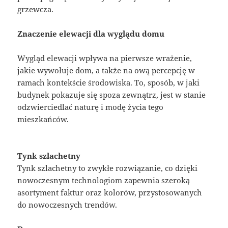
grzewcza.
Znaczenie elewacji dla wyglądu domu
Wygląd elewacji wpływa na pierwsze wrażenie,
jakie wywołuje dom, a także na ową percepcję w
ramach kontekście środowiska. To, sposób, w jaki
budynek pokazuje się spoza zewnątrz, jest w stanie
odzwierciedlać naturę i modę życia tego
mieszkańców.
Tynk szlachetny
Tynk szlachetny to zwykłe rozwiązanie, co dzięki
nowoczesnym technologiom zapewnia szeroką
asortyment faktur oraz kolorów, przystosowanych
do nowoczesnych trendów.