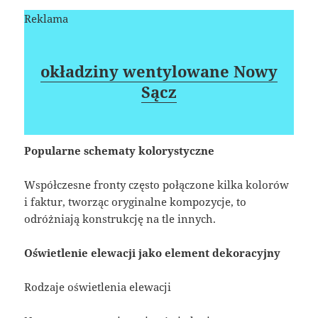
Reklama
okładziny wentylowane Nowy
Sącz
Popularne schematy kolorystyczne
Współczesne fronty często połączone kilka kolorów
i faktur, tworząc oryginalne kompozycje, to
odróżniają konstrukcję na tle innych.
Oświetlenie elewacji jako element dekoracyjny
Rodzaje oświetlenia elewacji