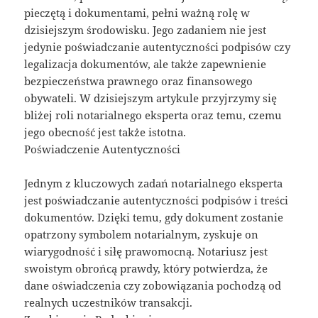
pieczętą i dokumentami, pełni ważną rolę w
dzisiejszym środowisku. Jego zadaniem nie jest
jedynie poświadczanie autentyczności podpisów czy
legalizacja dokumentów, ale także zapewnienie
bezpieczeństwa prawnego oraz finansowego
obywateli. W dzisiejszym artykule przyjrzymy się
bliżej roli notarialnego eksperta oraz temu, czemu
jego obecność jest także istotna.
Poświadczenie Autentyczności
Jednym z kluczowych zadań notarialnego eksperta
jest poświadczanie autentyczności podpisów i treści
dokumentów. Dzięki temu, gdy dokument zostanie
opatrzony symbolem notarialnym, zyskuje on
wiarygodność i siłę prawomocną. Notariusz jest
swoistym obrońcą prawdy, który potwierdza, że
dane oświadczenia czy zobowiązania pochodzą od
realnych uczestników transakcji.