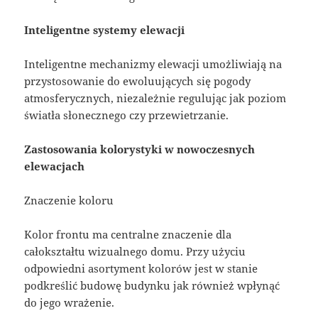
Inteligentne systemy elewacji
Inteligentne mechanizmy elewacji umożliwiają na
przystosowanie do ewoluujących się pogody
atmosferycznych, niezależnie regulując jak poziom
światła słonecznego czy przewietrzanie.
Zastosowania kolorystyki w nowoczesnych
elewacjach
Znaczenie koloru
Kolor frontu ma centralne znaczenie dla
całokształtu wizualnego domu. Przy użyciu
odpowiedni asortyment kolorów jest w stanie
podkreślić budowę budynku jak również wpłynąć
do jego wrażenie.