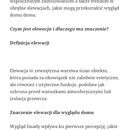
współczesnym zastosowaniom a także trendom w
obrębie elewacjach, jakie mogą przekształcić wygląd
domu domu.
Czym jest elewacja i dlaczego ma znaczenie?
Definicja elewacji
Elewacja to zewnętrzna warstwa ścian obiektu,
która posiada za obowiązek nie zaledwie estetyczne,
ale również i użyteczne funkcje, podobne jak
ochrona przed warunkami atmosferycznymi lub
izolacja grzewcza.
Znaczenie elewacji dla wyglądu domu
Wygląd fasady wpływa ku pierwsze percepcję, jakie