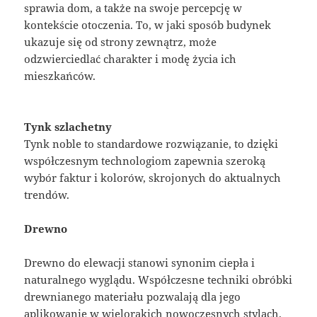
sprawia dom, a także na swoje percepcję w
kontekście otoczenia. To, w jaki sposób budynek
ukazuje się od strony zewnątrz, może
odzwierciedlać charakter i modę życia ich
mieszkańców.
Tynk szlachetny
Tynk noble to standardowe rozwiązanie, to dzięki
współczesnym technologiom zapewnia szeroką
wybór faktur i kolorów, skrojonych do aktualnych
trendów.
Drewno
Drewno do elewacji stanowi synonim ciepła i
naturalnego wyglądu. Współczesne techniki obróbki
drewnianego materiału pozwalają dla jego
aplikowanie w wielorakich nowoczesnych stylach.