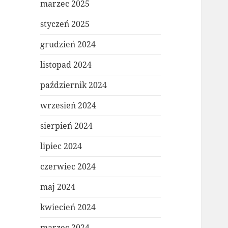
marzec 2025
styczeń 2025
grudzień 2024
listopad 2024
październik 2024
wrzesień 2024
sierpień 2024
lipiec 2024
czerwiec 2024
maj 2024
kwiecień 2024
marzec 2024