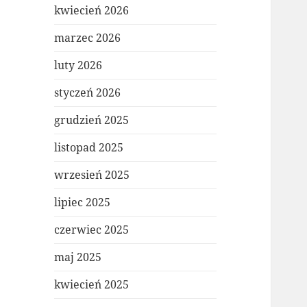
kwiecień 2026
marzec 2026
luty 2026
styczeń 2026
grudzień 2025
listopad 2025
wrzesień 2025
lipiec 2025
czerwiec 2025
maj 2025
kwiecień 2025