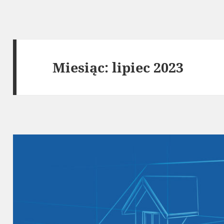
Miesiąc:
lipiec 2023