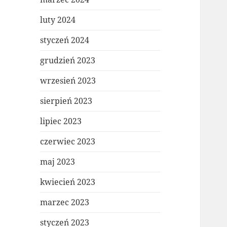
luty 2024
styczeń 2024
grudzień 2023
wrzesień 2023
sierpień 2023
lipiec 2023
czerwiec 2023
maj 2023
kwiecień 2023
marzec 2023
styczeń 2023