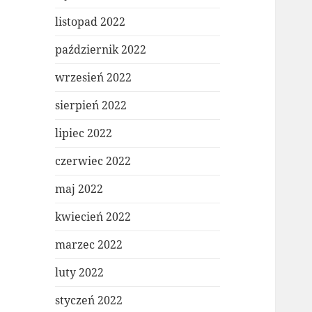
listopad 2022
październik 2022
wrzesień 2022
sierpień 2022
lipiec 2022
czerwiec 2022
maj 2022
kwiecień 2022
marzec 2022
luty 2022
styczeń 2022