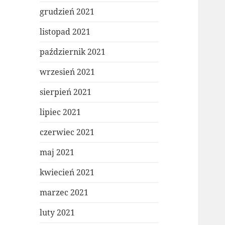
grudzień 2021
listopad 2021
październik 2021
wrzesień 2021
sierpień 2021
lipiec 2021
czerwiec 2021
maj 2021
kwiecień 2021
marzec 2021
luty 2021