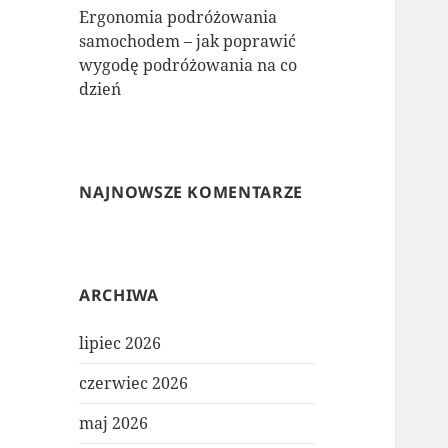
Ergonomia podróżowania
samochodem – jak poprawić
wygodę podróżowania na co
dzień
NAJNOWSZE KOMENTARZE
ARCHIWA
lipiec 2026
czerwiec 2026
maj 2026