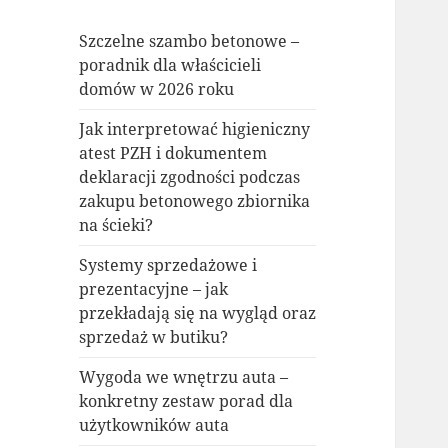
Szczelne szambo betonowe –
poradnik dla właścicieli
domów w 2026 roku
Jak interpretować higieniczny
atest PZH i dokumentem
deklaracji zgodności podczas
zakupu betonowego zbiornika
na ścieki?
Systemy sprzedażowe i
prezentacyjne – jak
przekładają się na wygląd oraz
sprzedaż w butiku?
Wygoda we wnętrzu auta –
konkretny zestaw porad dla
użytkowników auta