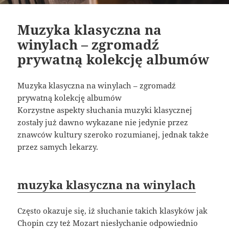
Muzyka klasyczna na
winylach – zgromadź
prywatną kolekcję albumów
Muzyka klasyczna na winylach – zgromadź
prywatną kolekcję albumów
Korzystne aspekty słuchania muzyki klasycznej
zostały już dawno wykazane nie jedynie przez
znawców kultury szeroko rozumianej, jednak także
przez samych lekarzy.
muzyka klasyczna na winylach
Często okazuje się, iż słuchanie takich klasyków jak
Chopin czy też Mozart niesłychanie odpowiednio