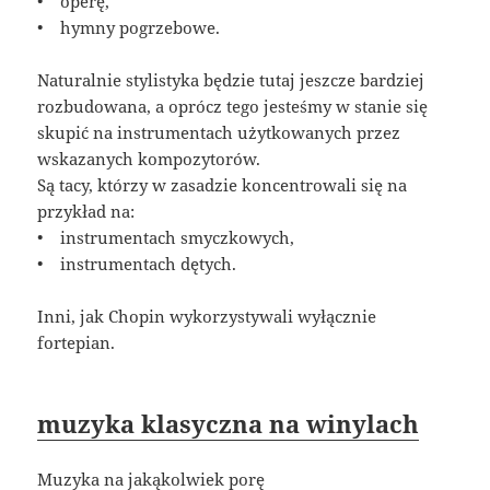
• operę,
• hymny pogrzebowe.
Naturalnie stylistyka będzie tutaj jeszcze bardziej
rozbudowana, a oprócz tego jesteśmy w stanie się
skupić na instrumentach użytkowanych przez
wskazanych kompozytorów.
Są tacy, którzy w zasadzie koncentrowali się na
przykład na:
• instrumentach smyczkowych,
• instrumentach dętych.
Inni, jak Chopin wykorzystywali wyłącznie
fortepian.
muzyka klasyczna na winylach
Muzyka na jakąkolwiek porę