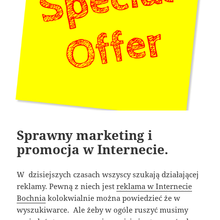
Sprawny marketing i
promocja w Internecie.
W dzisiejszych czasach wszyscy szukają działającej
reklamy. Pewną z niech jest
reklama w Internecie
Bochnia
kolokwialnie można powiedzieć że w
wyszukiwarce. Ale żeby w ogóle ruszyć musimy