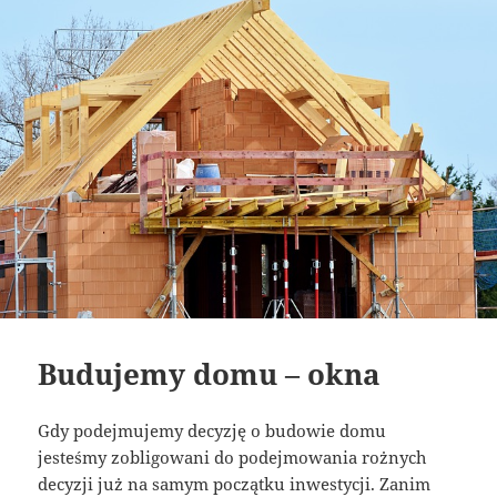
Budujemy domu – okna
Gdy podejmujemy decyzję o budowie domu
jesteśmy zobligowani do podejmowania rożnych
decyzji już na samym początku inwestycji. Zanim