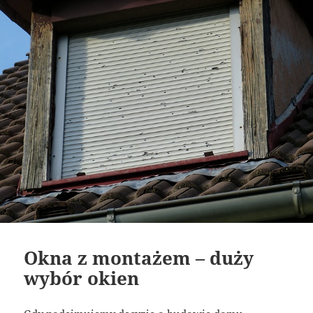
Okna z montażem – duży
wybór okien