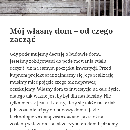
Mój własny dom – od czego
zacząć
Gdy podejmujemy decyzję o budowie domu
jesteśmy zobligowani do podejmowania wielu
decyzji już na samym początku inwestycji. Przed
kupnem projekt oraz zajmiemy się jego realizacją
musimy mieć pojęcie czego tak naprawdę
oczekujemy. Własny dom to inwestycja na całe życie,
dlatego tak ważne jest by był dla nas idealny. Nie
tylko metraż jest tu istotny, liczy się także materiał
jaki zostanie użyty do budowy domu, jakie
technologie zostaną zastosowane, jakie okna
zostaną wstawione, a także czym ten dom będziemy