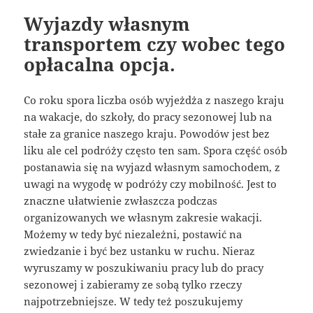
Wyjazdy własnym
transportem czy wobec tego
opłacalna opcja.
Co roku spora liczba osób wyjeżdża z naszego kraju
na wakacje, do szkoły, do pracy sezonowej lub na
stałe za granice naszego kraju. Powodów jest bez
liku ale cel podróży często ten sam. Spora część osób
postanawia się na wyjazd własnym samochodem, z
uwagi na wygodę w podróży czy mobilność. Jest to
znaczne ułatwienie zwłaszcza podczas
organizowanych we własnym zakresie wakacji.
Możemy w tedy być niezależni, postawić na
zwiedzanie i być bez ustanku w ruchu. Nieraz
wyruszamy w poszukiwaniu pracy lub do pracy
sezonowej i zabieramy ze sobą tylko rzeczy
najpotrzebniejsze. W tedy też poszukujemy