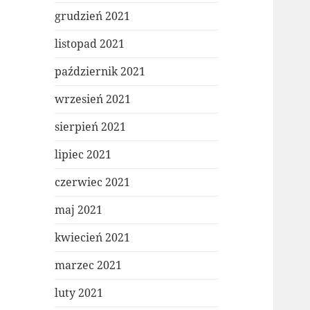
grudzień 2021
listopad 2021
październik 2021
wrzesień 2021
sierpień 2021
lipiec 2021
czerwiec 2021
maj 2021
kwiecień 2021
marzec 2021
luty 2021