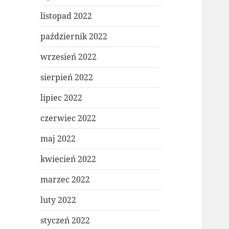
listopad 2022
październik 2022
wrzesień 2022
sierpień 2022
lipiec 2022
czerwiec 2022
maj 2022
kwiecień 2022
marzec 2022
luty 2022
styczeń 2022