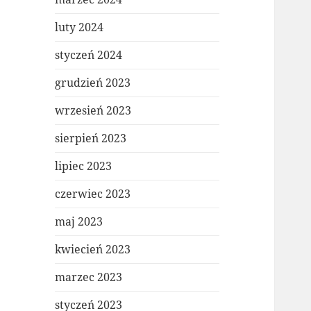
luty 2024
styczeń 2024
grudzień 2023
wrzesień 2023
sierpień 2023
lipiec 2023
czerwiec 2023
maj 2023
kwiecień 2023
marzec 2023
styczeń 2023