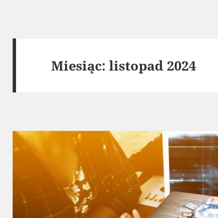
Miesiąc:
listopad 2024