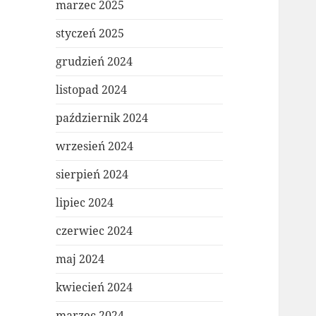
marzec 2025
styczeń 2025
grudzień 2024
listopad 2024
październik 2024
wrzesień 2024
sierpień 2024
lipiec 2024
czerwiec 2024
maj 2024
kwiecień 2024
marzec 2024