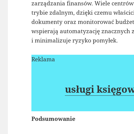
zarządzania finansów. Wiele centrów
trybie zdalnym, dzięki czemu właścic
dokumenty oraz monitorować budżet.
wspierają automatyzację znacznych z
i minimalizuje ryzyko pomyłek.
Reklama
usługi księgo
Podsumowanie