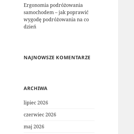
Ergonomia podróżowania
samochodem – jak poprawić
wygodę podróżowania na co
dzień
NAJNOWSZE KOMENTARZE
ARCHIWA
lipiec 2026
czerwiec 2026
maj 2026