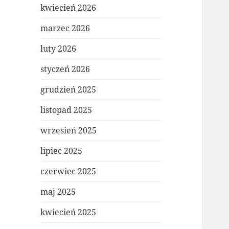
kwiecień 2026
marzec 2026
luty 2026
styczeń 2026
grudzień 2025
listopad 2025
wrzesień 2025
lipiec 2025
czerwiec 2025
maj 2025
kwiecień 2025