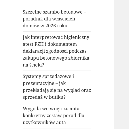
Szczelne szambo betonowe –
poradnik dla właścicieli
domów w 2026 roku
Jak interpretować higieniczny
atest PZH i dokumentem
deklaracji zgodności podczas
zakupu betonowego zbiornika
na ścieki?
Systemy sprzedażowe i
prezentacyjne – jak
przekładają się na wygląd oraz
sprzedaż w butiku?
Wygoda we wnętrzu auta –
konkretny zestaw porad dla
użytkowników auta